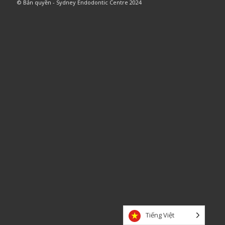
© Bản quyền - Sydney Endodontic Centre 2024
Tiếng Việt