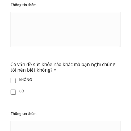
Thông tin thêm
Có vấn đề sức khỏe nào khác mà bạn nghĩ chúng
tôi nên biết không?
*
KHÔNG
CÓ
Thông tin thêm