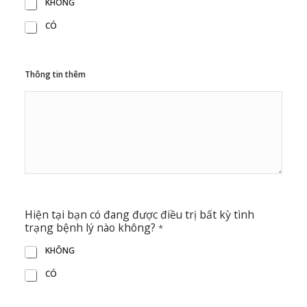
KHÔNG
CÓ
Thông tin thêm
Hiện tại bạn có đang được điều trị bất kỳ tình
trạng bệnh lý nào không?
*
KHÔNG
CÓ