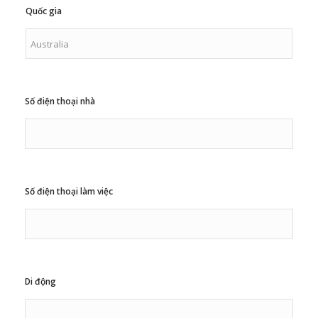
Quốc gia
Số điện thoại nhà
Số điện thoại làm việc
Di động