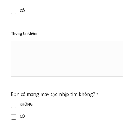
CÓ
Thông tin thêm
Bạn có mang máy tạo nhịp tim không?
*
KHÔNG
CÓ