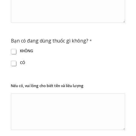
Bạn có đang dùng thuốc gì không?
*
KHÔNG
CÓ
Nếu có, vui lòng cho biết tên và liều lượng