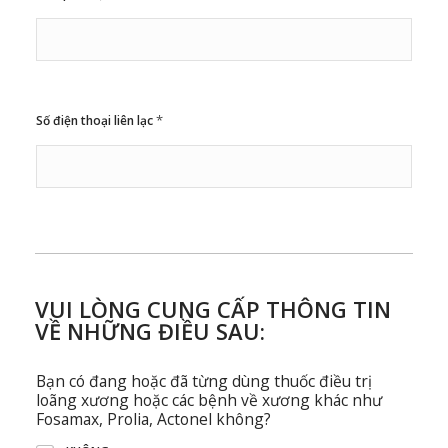
*
Số điện thoại liên lạc
VUI LÒNG CUNG CẤP THÔNG TIN
VỀ NHỮNG ĐIỀU SAU:
Bạn có đang hoặc đã từng dùng thuốc điều trị
loãng xương hoặc các bệnh về xương khác như
Fosamax, Prolia, Actonel không?